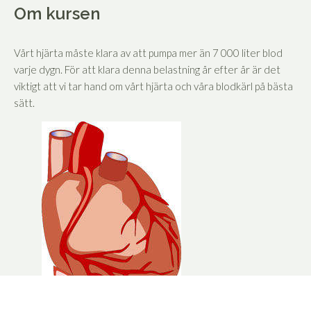
Om kursen
Vårt hjärta måste klara av att pumpa mer än 7 000 liter blod
varje dygn. För att klara denna belastning år efter år är det
viktigt att vi tar hand om vårt hjärta och våra blodkärl på bästa
sätt.